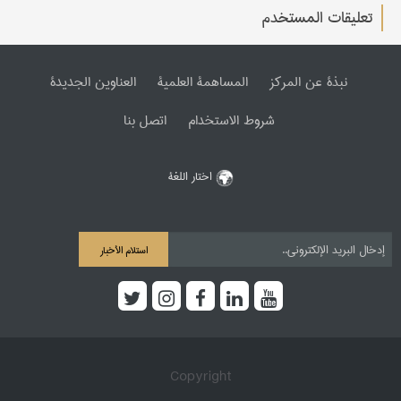
تعليقات المستخدم
نبذة عن المرکز
المساهمة العلمیة
العناوین الجدیدة
شروط الاستخدام
اتصل بنا
اختار اللغة
استلام الأخبار
Copyright