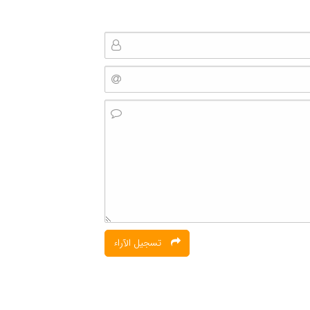
تسجیل الآراء