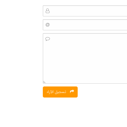
تسجیل الآراء