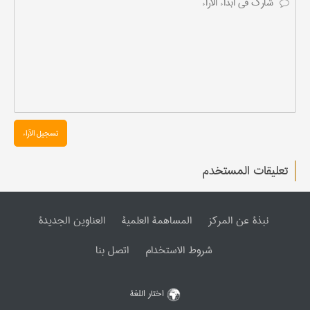
تسجیل الآراء
تعليقات المستخدم
نبذة عن المرکز
المساهمة العلمیة
العناوین الجدیدة
شروط الاستخدام
اتصل بنا
اختار اللغة