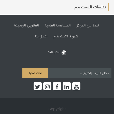
تعليقات المستخدم
نبذة عن المرکز
المساهمة العلمیة
العناوین الجدیدة
شروط الاستخدام
اتصل بنا
اختار اللغة
استلام الأخبار
Copyright