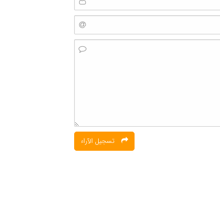
تسجیل الآراء