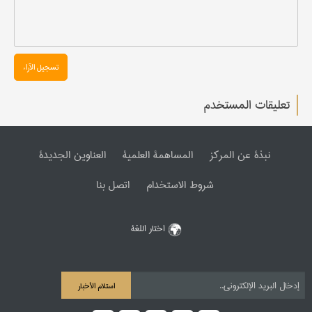
تسجیل الآراء
تعليقات المستخدم
نبذة عن المرکز
المساهمة العلمیة
العناوین الجدیدة
شروط الاستخدام
اتصل بنا
اختار اللغة
استلام الأخبار