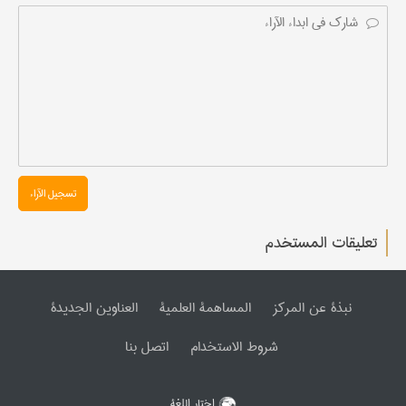
تسجیل الآراء
تعليقات المستخدم
نبذة عن المرکز
المساهمة العلمیة
العناوین الجدیدة
شروط الاستخدام
اتصل بنا
اختار اللغة