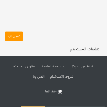
تسجیل الآراء
تعليقات المستخدم
نبذة عن المرکز
المساهمة العلمیة
العناوین الجدیدة
شروط الاستخدام
اتصل بنا
اختار اللغة