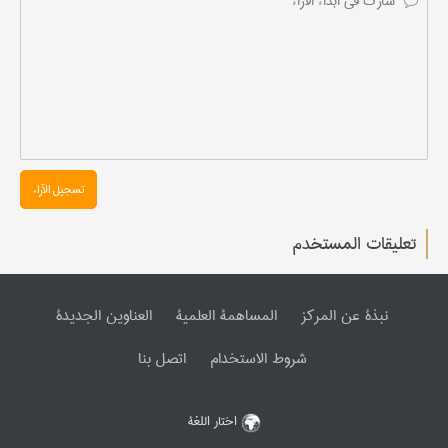
تسجیل الآراء
تعليقات المستخدم
نبذة عن المرکز
المساهمة العلمیة
العناوین الجدیدة
شروط الاستخدام
اتصل بنا
اختار اللغة