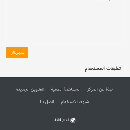
تسجیل الآراء
تعليقات المستخدم
نبذة عن المرکز
المساهمة العلمیة
العناوین الجدیدة
شروط الاستخدام
اتصل بنا
اختار اللغة