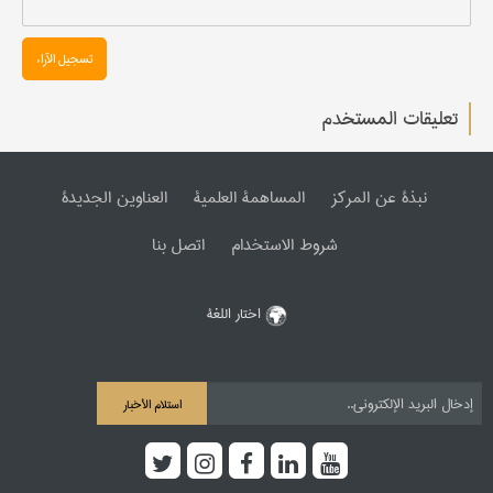
تسجیل الآراء
تعليقات المستخدم
نبذة عن المرکز
المساهمة العلمیة
العناوین الجدیدة
شروط الاستخدام
اتصل بنا
اختار اللغة
استلام الأخبار