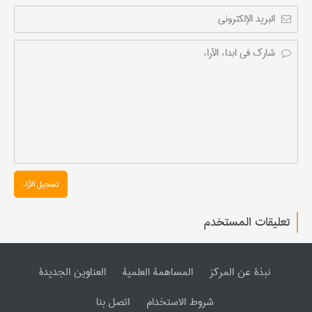
تسجیل الآراء
تعليقات المستخدم
نبذة عن المرکز
المساهمة العلمیة
العناوین الجدیدة
شروط الاستخدام
اتصل بنا