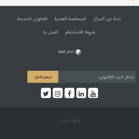
نبذة عن المرکز
المساهمة العلمیة
العناوین الجدیدة
شروط الاستخدام
اتصل بنا
اختار اللغة
استلام الأخبار
Copyright