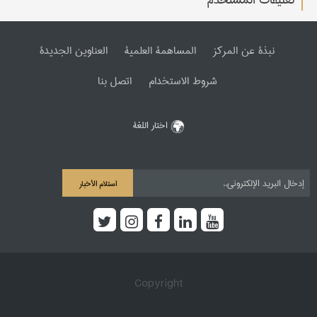
تعليقات المستخدم
نبذة عن المرکز
المساهمة العلمیة
العناوین الجدیدة
شروط الاستخدام
اتصل بنا
اختار اللغة
استلام الأخبار
Copyright