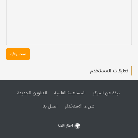
تسجیل الآراء
تعليقات المستخدم
نبذة عن المرکز
المساهمة العلمیة
العناوین الجدیدة
شروط الاستخدام
اتصل بنا
اختار اللغة