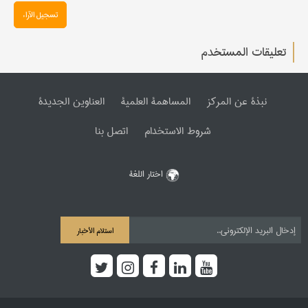
تسجیل الآراء
تعليقات المستخدم
نبذة عن المرکز
المساهمة العلمیة
العناوین الجدیدة
شروط الاستخدام
اتصل بنا
اختار اللغة
استلام الأخبار