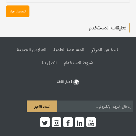
تسجیل الآراء
تعليقات المستخدم
نبذة عن المرکز
المساهمة العلمیة
العناوین الجدیدة
شروط الاستخدام
اتصل بنا
اختار اللغة
استلام الأخبار