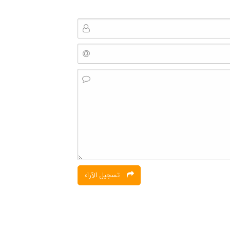
تسجیل الآراء