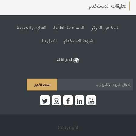
تعليقات المستخدم
نبذة عن المرکز
المساهمة العلمیة
العناوین الجدیدة
شروط الاستخدام
اتصل بنا
اختار اللغة
استلام الأخبار
Copyright