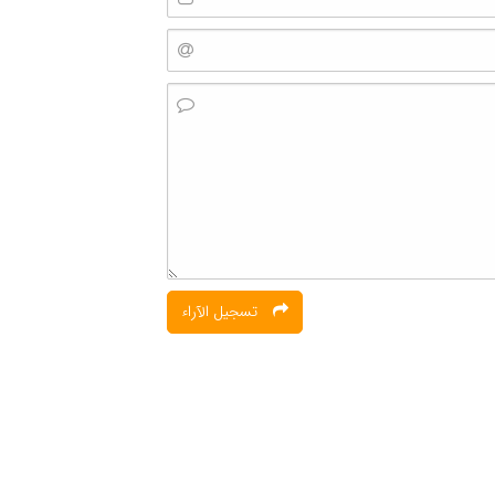
تسجیل الآراء