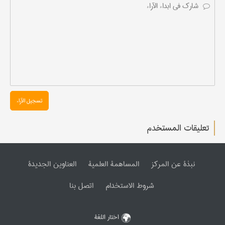
تسجیل الآراء
تعليقات المستخدم
نبذة عن المرکز
المساهمة العلمیة
العناوین الجدیدة
شروط الاستخدام
اتصل بنا
اختار اللغة