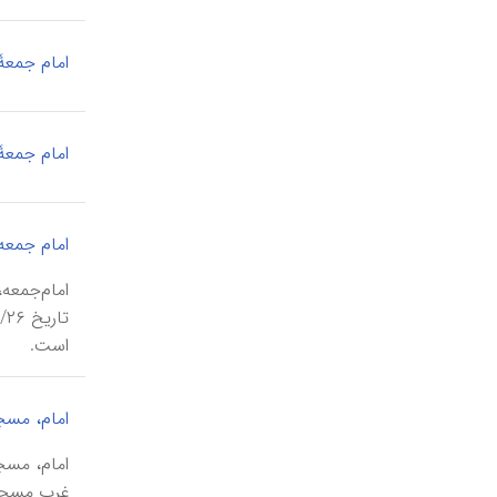
امام جمعۀ 
امام جمعۀ 
امام جمعه
است.
امام، مسج
غرب مسجد 