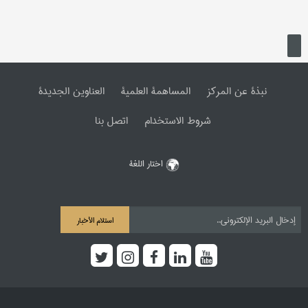
نبذة عن المرکز
المساهمة العلمیة
العناوین الجدیدة
شروط الاستخدام
اتصل بنا
اختار اللغة
استلام الأخبار