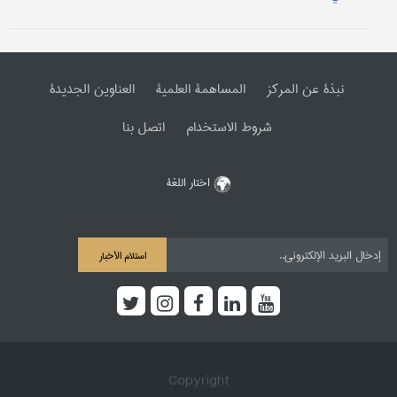
نبذة عن المرکز
المساهمة العلمیة
العناوین الجدیدة
شروط الاستخدام
اتصل بنا
اختار اللغة
استلام الأخبار
Copyright