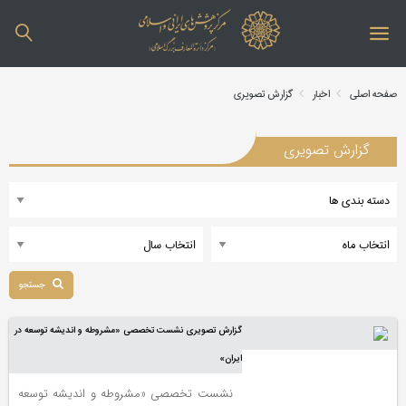
صفحه اصلی
اخبار
گزارش تصویری
گزارش تصویری
جستجو
گزارش تصویری نشست تخصصی «مشروطه و اندیشه توسعه در
ایران»
نشست تخصصی «مشروطه و اندیشه توسعه