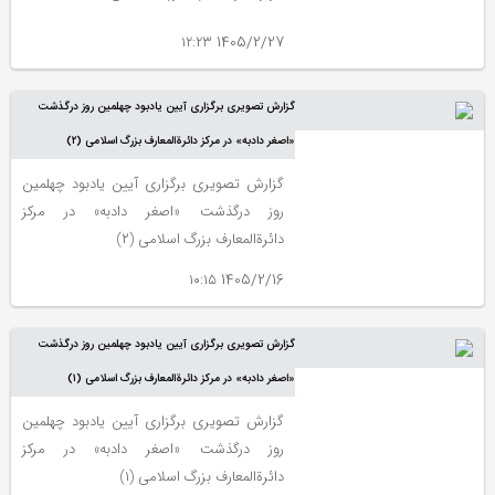
1405/2/27 ۱۲:۲۳
گزارش تصویری برگزاری آیین یادبود چهلمین روز درگذشت
«اصغر دادبه» در مرکز دائرةالمعارف بزرگ اسلامی (۲)
گزارش تصویری برگزاری آیین یادبود چهلمین
روز درگذشت «اصغر دادبه» در مرکز
دائرةالمعارف بزرگ اسلامی (۲)
1405/2/16 ۱۰:۱۵
گزارش تصویری برگزاری آیین یادبود چهلمین روز درگذشت
«اصغر دادبه» در مرکز دائرةالمعارف بزرگ اسلامی (۱)
گزارش تصویری برگزاری آیین یادبود چهلمین
روز درگذشت «اصغر دادبه» در مرکز
دائرةالمعارف بزرگ اسلامی (۱)