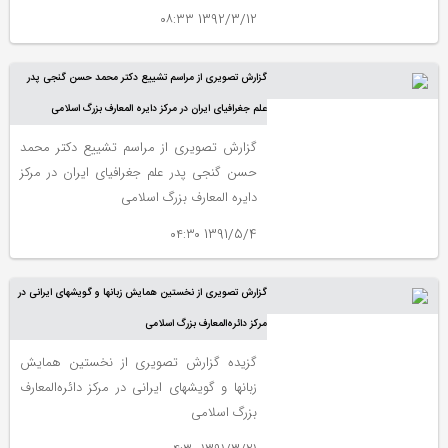
کتابخانه مرکز دایرة المعارف بزرگ اسلامی
1392/3/12 ۰۸:۳۳
سپرده شده است.
گزارش تصویری از مراسم تشییع دکتر محمد حسن گنجی پدر
علم جغرافیای ایران در مرکز دایره المعارف بزرگ اسلامی
گزارش تصویری از مراسم تشییع دکتر محمد
حسن گنجی پدر علم جغرافیای ایران در مرکز
دایره المعارف بزرگ اسلامی
1391/5/4 ۰۴:۳۰
گزارش تصویری از نخستین همایش زبانها و گویشهای ایرانی در
مرکز دائره‌المعارف بزرگ اسلامی
گزیده گزارش تصویری از نخستین همایش
زبانها و گویشهای ایرانی در مرکز دائره‌المعارف
بزرگ اسلامی