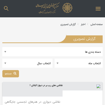
صفحه اصلی
اخبار
گزارش تصویری
گزارش تصویری
جستجو
نقاشی های رپ بر در دیوار اکباتان !
نقاشی دیواری در هنرهای تجسمی جایگاهی