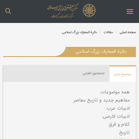
صفحه اصلی
مقالات
دائرة المعارف بزرگ اسلامی
دائرة المعارف بزرگ اسلامی
جستجوی الفبایی
موضوع بندی
همه موضوعات
مفاهیم جدید و تاریخ معاصر
ادبیات عرب
ادبیات فارسی
کلام و فرق
تاریخ