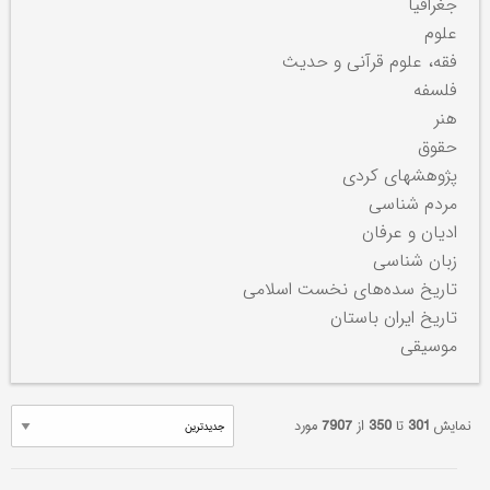
جغرافیا
علوم
فقه، علوم قرآنی و حدیث
فلسفه
هنر
حقوق
پژوهشهای کردی
مردم شناسی
ادیان و عرفان
زبان شناسی
تاریخ سده‌های نخست اسلامی
تاریخ ایران باستان
موسیقی
نمایش
301
تا
350
از
7907
مورد