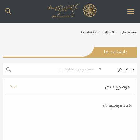
صفحه اصلی
انتشارات
دانشنامه ها
دانشنامه ها
موضوع بندی
همه موضوعات