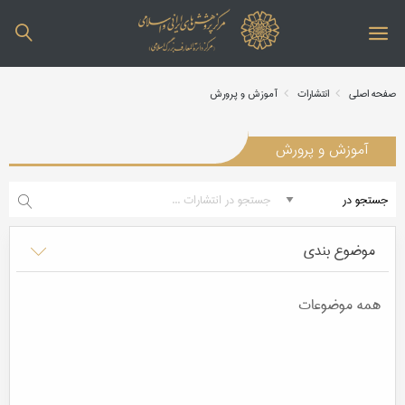
صفحه اصلی
انتشارات
آموزش و پرورش
آموزش و پرورش
موضوع بندی
همه موضوعات