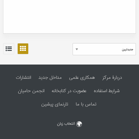
دربارۀ مرکز
همکاری علمی
مداخل جدید
انتشارات
شرایط استفاده
عضویت در کتابخانه
انجمن حامیان
تماس با ما
تارنمای پیشین
انتخاب زبان