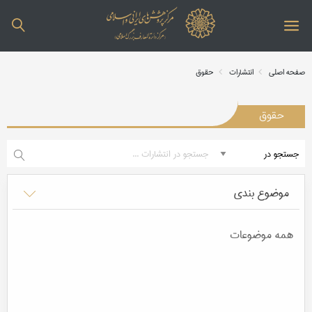
صفحه اصلی
انتشارات
حقوق
حقوق
موضوع بندی
همه موضوعات