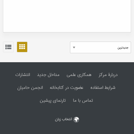
دربارۀ مرکز
همکاری علمی
مداخل جدید
انتشارات
شرایط استفاده
عضویت در کتابخانه
انجمن حامیان
تماس با ما
تارنمای پیشین
انتخاب زبان