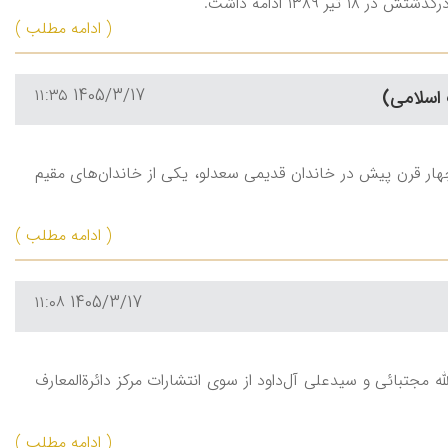
۱۳۸ ادامه داشت.
( ادامه مطلب )
1405/3/17 ۱۱:۳۵
 اسلامی)
ار قرن پیش در خاندان قدیمی سعدلو، یکی از خاندان‌های مقیم
( ادامه مطلب )
1405/3/17 ۱۱:۰۸
مجتبائی و سیدعلی‌ آل‌داود از سوی انتشارات مرکز دائرة‌المعارف
( ادامه مطلب )