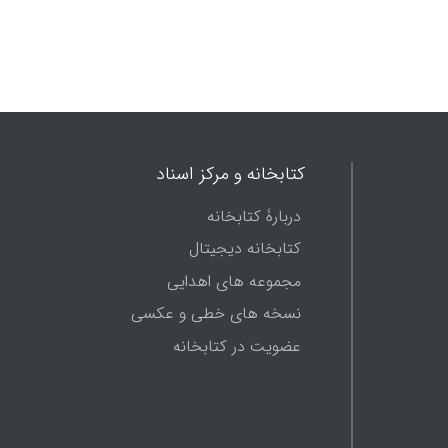
کتابخانه و مرکز اسناد
دربارۀ کتابخانه
کتابخانه دیجیتال
مجموعه های اهدایی
نسخه های خطی و عکسی
عضویت در کتابخانه