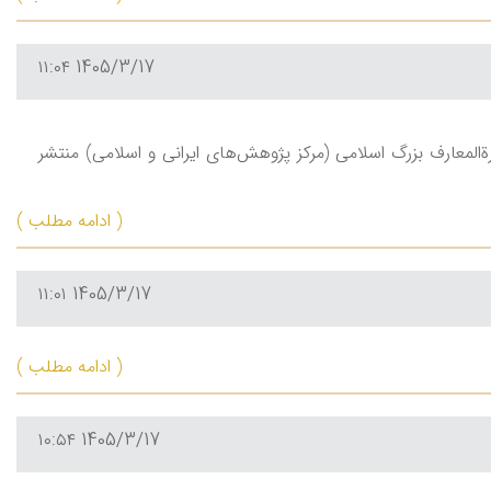
1405/3/17 ۱۱:۰۴
ة‌المعارف بزرگ اسلامی (مرکز پژوهش‌های ایرانی و اسلامی) منتشر
( ادامه مطلب )
1405/3/17 ۱۱:۰۱
( ادامه مطلب )
1405/3/17 ۱۰:۵۴