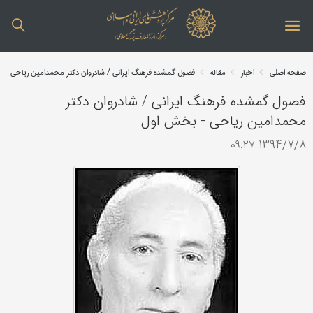
صفحه اصلی
اخبار
مقاله
فصول گمشده فرهنگ ایرانی / شادروان دکتر محمدامین ریاحی -
فصول گمشده فرهنگ ایرانی / شادروان دکتر
محمدامین ریاحی - بخش اول
1394/7/8 ۰۹:۲۷