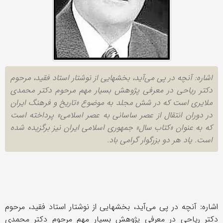
اشاره: آنچه در پی می‌آید، بخشهایی از نوشتار استاد فقید، مرحوم
دکتر ریاحی در معرفی پژوهش بسیار مهم مرحوم دکتر محمدی
ملایری است که در شش مجلد به موضوع «تاریخ و فرهنگ ایران
در دوران انتقال از عصر ساسانی به عصر اسلامی» پرداخته است
که به عنوان «کتاب سال» جمهوری اسلامی ایران نیز برگزیده شده
است. یاد هر دو بزرگوار گرامی باد.
اشاره: آنچه در پی می‌آید، بخشهایی از نوشتار استاد فقید، مرحوم
دکتر ریاحی در معرفی پژوهش بسیار مهم مرحوم دکتر محمدی