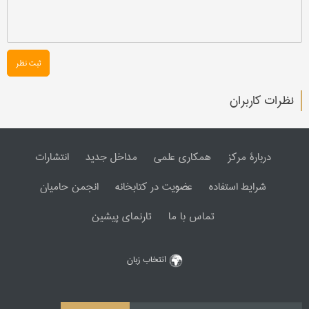
ثبت نظر
نظرات کاربران
دربارۀ مرکز
همکاری علمی
مداخل جدید
انتشارات
شرایط استفاده
عضویت در کتابخانه
انجمن حامیان
تماس با ما
تارنمای پیشین
انتخاب زبان