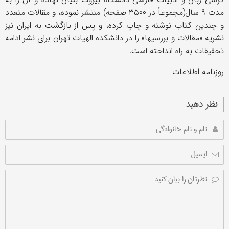
مدت ۹ سال(مجموعاً در ۳۵۰۰ صفحه) منتشر نموده، و مقالات متعدد
و چندین کتاب نوشته و چاپ کرده، و پس از بازگشت به ایران نیز
نشریه «مقالات و بررسیها» را در دانشکده الهیات تهران برای نشر ادامه
تحقیقات به راه انداخته است.
روزنامه اطلاعات
نظر دهید