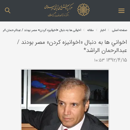
صفحه اصلی
اخبار
مقاله
اخواني ها به دنبال «اخوانيزه كردن» مصر بودند / عبدالرحمان الرا
اخواني ها به دنبال «اخوانيزه كردن» مصر بودند /
عبدالرحمان الراشد*
1392/4/15 ۱۰:۵۳