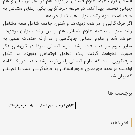
انسانی قرار دهیم، علوم انسانی می‌تواند هم در مقیاس ملی و هم
جهانی توسعه پیدا کند. دو مولفه حرفه‌گرایی یکی ارتقای مشاغل به
حرفه است، دوم رشد متوازن هر یک از حرفه‌ها
.
اگر حرفه‌گرایی را در همه زمینه‌ها و شئون جامعه شامل همه مشاغل
رشد متوازن بدهیم علوم انسانی هم از این رشد متوازن برخوردار
خواهد شد و علوم انسانی جایگاهی را در ارائه خدمات علمی به
سایر علوم خواهد یافت. رشد علوم انسانی صرفا در اتاق‌های فکر
صورت نخواهد گرفت بلکه تعامل اجتماعی به‌ویژه در شکل
حرفه‌گرایی است که علوم انسانی را می‌تواند رشد دهد. در یک کلمه
اولویت در همه حوزه‌های علوم انسانی به حرفه‌گرایی است با تعریفی
که بیان شد
.
برچسب ها
#لوازم کارآمدی علوم انسانی
#احد فرامرزقراملکی
نظر دهید