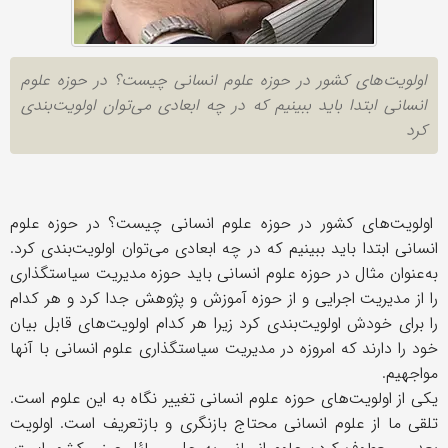
اولویت‌های کشور در حوزه علوم انسانی چیست؟ در حوزه علوم
انسانی ابتدا باید ببینیم که در چه ابعادی می‌توان اولویت‌بندی
کرد
اولویت‌های کشور در حوزه علوم انسانی چیست؟ در حوزه علوم
انسانی ابتدا باید ببینیم که در چه ابعادی می‌توان اولویت‌بندی کرد.
به‌عنوان مثال در حوزه علوم انسانی باید حوزه مدیریت سیاستگذاری
را از مدیریت اجرایی و از حوزه آموزش و پژوهش جدا کرد و هر کدام
را برای خودش اولویت‌بندی کرد زیرا هر کدام اولویت‌های قابل بیان
خود را دارند که امروزه در مدیریت سیاستگذاری علوم انسانی با آنها
مواجهیم
.
یکی از اولویت‌های حوزه علوم انسانی تغییر نگاه به این علوم است.
تلقی ما از علوم انسانی محتاج بازنگری و بازتعریف است. اولویت