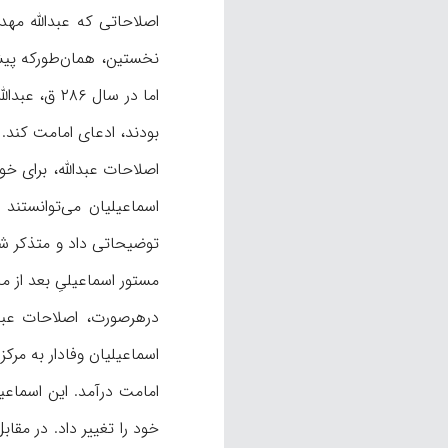
اصلاحاتی که عبدالله مهد
اما در سال
بودند، ادعای امامت کند. 
اسماعیلیان می‌توانستند
توضیحاتی داد و متذکر شد 
مستور اسماعیلیِ بعد از مح
درهرصورت، اصلاحات عبد
اسماعیلیان وفادار به مرک
امامت درآمد. این اسماعیل
خود را تغییر داد. در مقاب