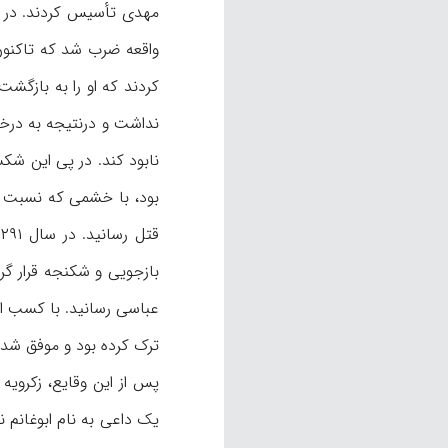
مهدی تأسیس کردند. در ای
واقعه ضرب شد که تاکنون 
کردند که او را به بازگشت
بود، با خشمی که نسبت به ع
ق
بازجویی و شکنجه قرار گر
عباسی رسانید. با کسب این
ترک کرده بود و موفق شد 
یک داعی به نام ابوغانم ن