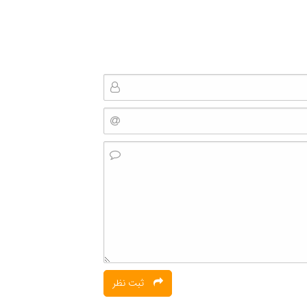
ثبت نظر