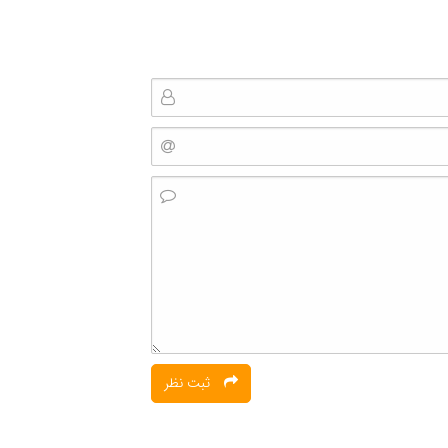
ثبت نظر