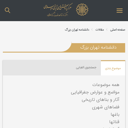
صفحه اصلی
مقالات
دانشنامه تهران بزرگ
دانشنامه تهران بزرگ
جستجوی الفبایی
موضوع بندی
همه موضوعات
مواضع و عوارض جغرافیایی
آثار و بناهای تاریخی
فضاهای شهری
باغها
قناتها