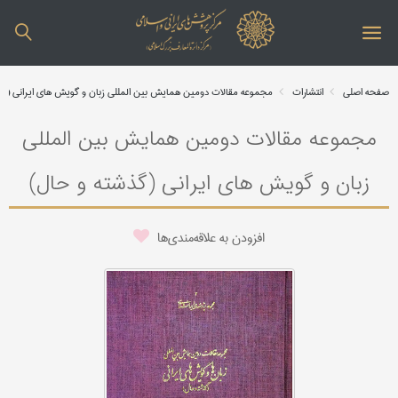
صفحه اصلی
انتشارات
مجموعه مقالات دومین همایش بین المللی زبان و گویش های ایرانی (گ
مجموعه مقالات دومین همایش بین المللی
زبان و گویش های ایرانی (گذشته و حال)
افزودن به علاقه‌مندی‌ها