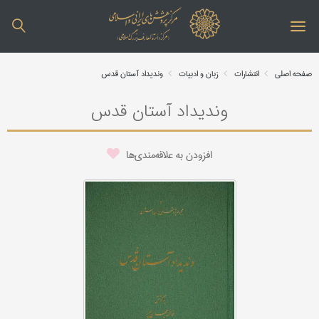
صفحه اصلی
انتشارات
زبان و ادبیات
وندیداد آستان قدس
وندیداد آستان قدس
افزودن به علاقه‌مندی‌ها