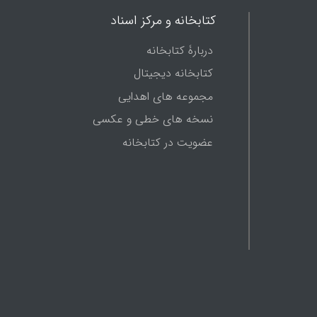
کتابخانه و مرکز اسناد
دربارۀ کتابخانه
کتابخانه دیجیتال
مجموعه های اهدایی
نسخه های خطی و عکسی
عضویت در کتابخانه