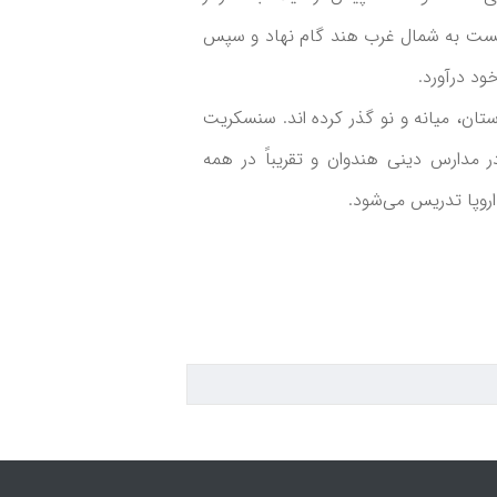
خست به شمال غرب هند گام نهاد و سپس
ود درآورد.
باستان، میانه و نو گذر کرده اند. سنسکریت
ر مدارس دینی هندوان و تقریباً در همه
روپا تدریس می‌شود.