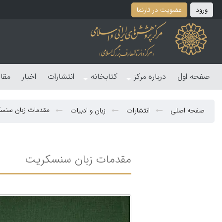
ورود
عضویت در تارنما
صفحه اول
درباره مرکز
کتابخانه
انتشارات
اخبار
مقا
مقدمات زبان سنس
صفحه اصلی
انتشارات
زبان و ادبیات
مقدمات زبان سنسکریت