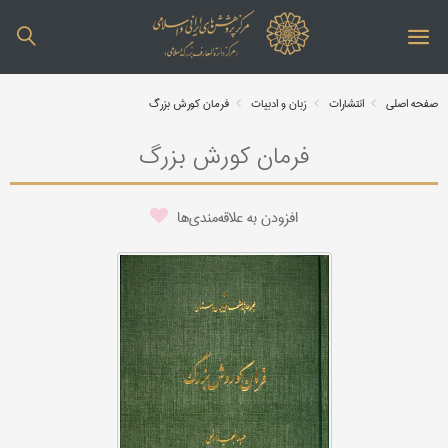
صفحه اصلی
انتشارات
زبان و ادبیات
فرمان کورش بزرگ
فرمان کورش بزرگ
افزودن به علاقه‌مندی‌ها