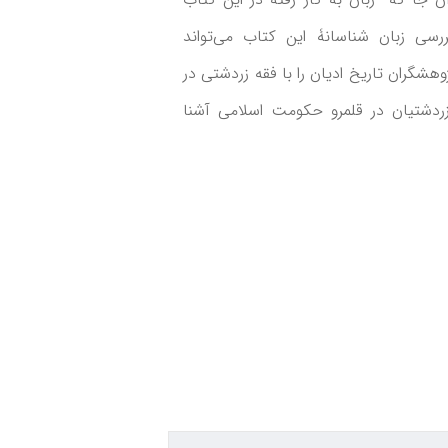
ررسی زبان شناسانۀ این کتاب می‌تواند
هشگران تاریخ ادیان را با فقه زردشتی در
دشتیان در قلمرو حکومت اسلامی آشنا