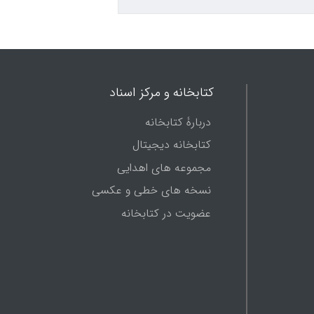
کتابخانه و مرکز اسناد
دربارۀ کتابخانه
کتابخانه دیجیتال
مجموعه های اهدایی
نسخه های خطی و عکسی
عضویت در کتابخانه