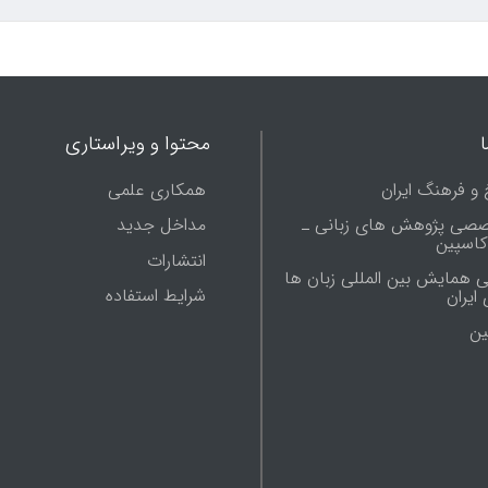
محتوا و ویراستاری
 و فرهنگ ایران
همکاری علمی
صصی پژوهش های زبانی ـ
مداخل جدید
 کاسپین
انتشارات
ی همایش بین المللی زبان ها
شرایط استفاده
ایران
ين