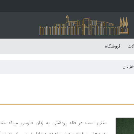
لات
فروشگاه
خزادان
متنی است در فقه زردشتی به زبان فارسی میانه من
جنبه‌های مختلف جالب توجه و قابل بررسی است. از آن