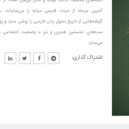
آخرین مرحله از حیات فارسی میانه را می‌نمایاند، ب
گوشه‌هایی از تاریخ تحول زبان فارسی را روشن سازد و پژو
سده‌های نخستین هجری و نیز با وضعیت اجتماعی زر
می‌سازد.
اشتراک گذاری: