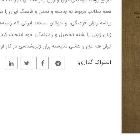
همۀ مطالب مربوط به جامعه و تمدن و فرهنگ ایران را در ب
برنامه ریزان فرهنگی، و جوانان مستعد ایرانی که زمینه
زبان ژاپنی را رشته تحصیل و راه زندگی خود انتخاب کرده‌
ایران هم عزم و همّتی شایسته برای ژاپن‌شناسی در کار آور
اشتراک گذاری: