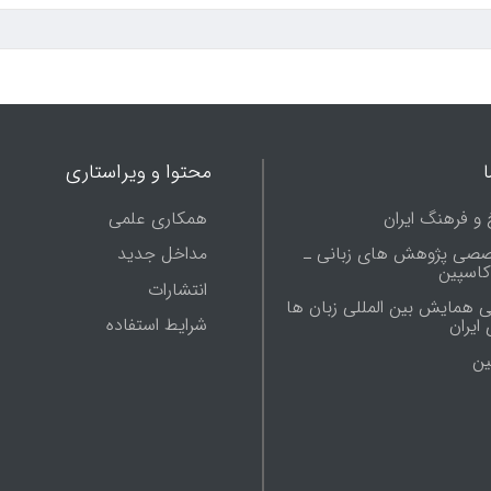
محتوا و ویراستاری
 و فرهنگ ایران
همکاری علمی
صصی پژوهش های زبانی ـ
مداخل جدید
 کاسپین
انتشارات
ی همایش بین المللی زبان ها
شرایط استفاده
ایران
ين