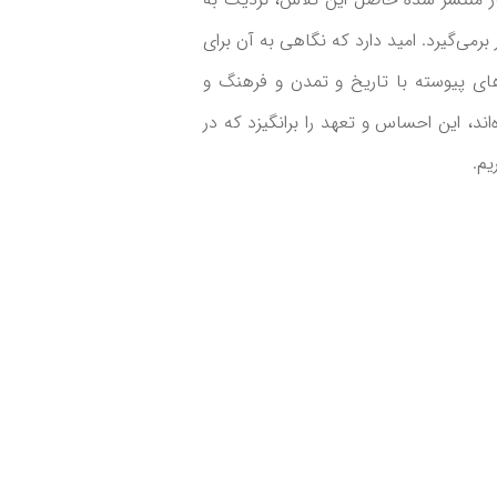
رمی‌گیرد. امید دارد که نگاهی به آن برای
‌های پیوسته با تاریخ و تمدن و فرهنگ و
اند، این احساس و تعهد را برانگیزد که در
یم.