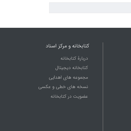
کتابخانه و مرکز اسناد
دربارۀ کتابخانه
کتابخانه دیجیتال
مجموعه های اهدایی
نسخه های خطی و عکسی
عضویت در کتابخانه