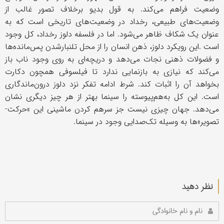
وضعیت فراهم می‌کند. به قول بدیو برخلاف تصور غالب از
وضعیت‌های طبیعی، رخداد در وضعیت‌های تاریخی است که به
عنوان یک شکاف ظاهر می‌شود. اما در فلسفه دلوز رخداد، کل وجود
است
.
این رویکرد دلوز، ذهن انسان را از محل تلنبار‌شدن پس‌مانده‌ها
و فضولات ذهنی نجات می‌دهد و دریچه‌ای به روی وجود ناب باز
می‌کند که نیازی به بازنمایی ندارد تا فیلسوفی همچون دکارت
بخواهد آن را اثبات کند. شرط ادامه تفکر نزد دلوز درون‌ماندگاری
است. این کل به‌هم‌پیوسته را سینما بهتر از هر چیز دیگری نشان
می‌دهد. جهان چیزی نیست جز سر‌هم کردن ماشینی این
«
حرکت-
تصویر»ها به وسیله تک‌صدایی وجود در سینما
.
نظر دهید