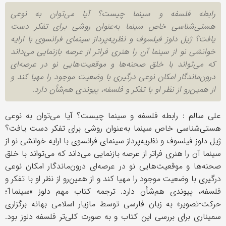
رابطه فلسفه و سینما چیست؟ آیا می‌توان به نوعی
هستی‌شناسی خاص سینما به‌عنوان روشی برای تفکر دست
یافت؟ ژیل دلوز فیلسوف و نظریه‌پرداز سینمای فرانسوی با ارایه
خوانشی نو از سینما آن را هنری فراتر از عرصه بازنمایی می‌داند
که می‌تواند با خلق صحنه‌ها و موقعیت‌هایی نو در عرصه‌ای
درون‌ماندگار امکان نوعی درگیری با وضعیت موجود را مهیا کند و
از همین‌رو از نظر او با تفکر و فلسفه، پیوندی هم‌شأن دارد.
علی سالم : رابطه فلسفه و سینما چیست؟ آیا می‌توان به نوعی
هستی‌شناسی خاص سینما به‌عنوان روشی برای تفکر دست یافت؟
ژیل دلوز فیلسوف و نظریه‌پرداز سینمای فرانسوی با ارایه خوانشی نو از
سینما آن را هنری فراتر از عرصه بازنمایی می‌داند که می‌تواند با خلق
صحنه‌ها و موقعیت‌هایی نو در عرصه‌ای درون‌ماندگار امکان نوعی
درگیری با وضعیت موجود را مهیا کند و از همین‌رو از نظر او با تفکر و
فلسفه، پیوندی هم‌شأن دارد. ترجمه کتاب مهم دلوز
«
سینما1؛
حرکت-تصویر» به زبان فارسی توسط مازیار اسلامی بهانه برگزاری
سمیناری برای بررسی این کتاب و به صورت کلی‌تر فلسفه دلوز بود.