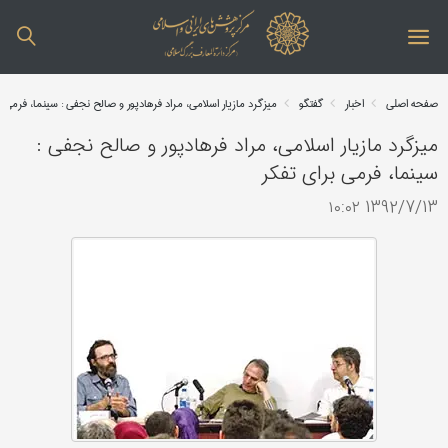
صفحه اصلی
اخبار
گفتگو
میزگرد مازیار اسلامی، مراد فرهادپور و صالح نجفی : سینما، فرمی 
میزگرد مازیار اسلامی، مراد فرهادپور و صالح نجفی :
سینما، فرمی برای تفکر
1392/7/13 ۱۰:۰۲