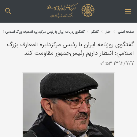
صفحه اصلی
اخبار
گفتگو
گفتگوی روزنامه ایران با رئيس مرکزدايره ‌المعارف بزرگ اسلامي: ان
گفتگوی روزنامه ایران با رئيس مرکزدايره ‌المعارف بزرگ
اسلامي: انتظار داريم رئيس‌جمهور مقاومت كند
1392/7/7 ۰۹:۵۳