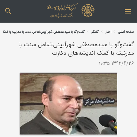
صفحه اصلی
اخبار
گفتگو
گفت‌وگو با سیدمصطفی شهرآیینی:تعامل سنت با مدرنیته با کمک ا
گفت‌وگو با سیدمصطفی شهرآیینی:تعامل سنت با
مدرنیته با کمک اندیشه‌های دکارت
1392/6/26 ۱۰:۳۵