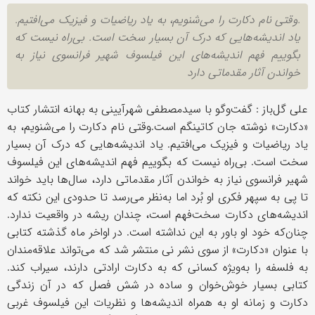
.وقتی نام دکارت را می‌شنویم، به یاد ریاضیات و فیزیک می‌افتیم.
یاد اندیشه‌هایی که درک آن بسیار سخت است. بی‌راه نیست که
بگوییم فهم اندیشه‌های این فیلسوف شهیر فرانسوی نیاز به
خواندن آثار مقدماتی دارد
علی گل‌باز : گفت‌وگو با سیدمصطفی شهرآیینی به بهانه انتشار کتاب
«دکارت» نوشته جان کاتینگم است.وقتی نام دکارت را می‌شنویم، به
یاد ریاضیات و فیزیک می‌افتیم. یاد اندیشه‌هایی که درک آن بسیار
سخت است. بی‌راه نیست که بگوییم فهم اندیشه‌های این فیلسوف
شهیر فرانسوی نیاز به خواندن آثار مقدماتی دارد، سال‌ها باید خواند
تا پی به سپهر فکری او بُرد اما به‌نظر می‌رسد تا حدودی این نکته که
اندیشه‌های دکارت سخت‌فهم است، چندان ریشه در واقعیت ندارد.
چنان‌که خود او باور به این نداشته است. در اواخر ماه گذشته کتابی
با عنوان «دکارت» از سوی نشر نی منتشر شد که می‌تواند علاقه‌مندان
به فلسفه را به‌ویژه کسانی که به دکارت ارادتی دارند، سیراب کند.
کتابی بسیار خوش‌خوان و ساده در شش فصل که در آن زندگی
دکارت و زمانه او به همراه‌ اندیشه‌ها و نظریات این فیلسوف غربی