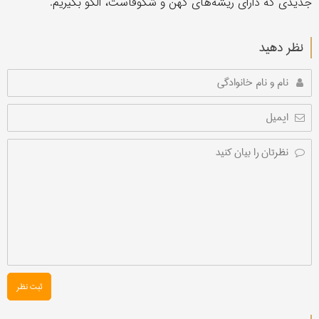
جدیدی که دارای ریشه‌های کهن و شکوفاست، الگو بگیریم.
نظر دهید
ثبت نظر