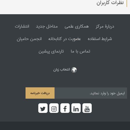
نظرات کاربران
دربارۀ مرکز
همکاری علمی
مداخل جدید
انتشارات
شرایط استفاده
عضویت در کتابخانه
انجمن حامیان
تماس با ما
تارنمای پیشین
انتخاب زبان
دریافت خبرنامه