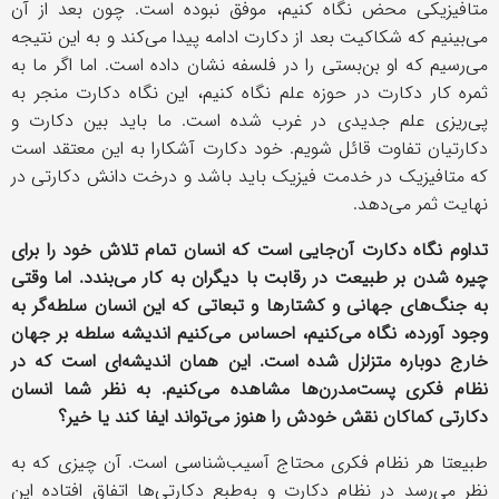
متافیزیکی محض نگاه کنیم، موفق نبوده است. چون بعد از آن
می‌بینیم که شکاکیت بعد از دکارت ادامه پیدا می‌کند و به این نتیجه
می‌رسیم که او بن‌بستی را در فلسفه نشان داده است. اما اگر ما به
ثمره کار دکارت در حوزه علم نگاه کنیم، این نگاه دکارت منجر به
پی‌ریزی علم جدیدی در غرب شده است. ما باید بین دکارت و
دکارتیان تفاوت قائل شویم. خود دکارت آشکارا به این معتقد است
که متافیزیک در خدمت فیزیک باید باشد و درخت دانش دکارتی در
نهایت ثمر می‌دهد.
تداوم نگاه دکارت آن‌جایی است که انسان تمام تلاش خود را برای
چیره شدن بر طبیعت در رقابت با دیگران به کار می‌بندد. اما وقتی
به جنگ‌های جهانی و کشتارها و تبعاتی که این انسان سلطه‌گر به
وجود آورده، نگاه می‌کنیم، احساس می‌کنیم اندیشه سلطه بر جهان
خارج دوباره متزلزل شده است. این همان اندیشه‌ای است که در
نظام فکری پست‌مدرن‌ها مشاهده می‌کنیم. به نظر شما انسان
دکارتی کماکان نقش خودش را هنوز می‌تواند ایفا کند یا خیر؟
طبیعتا هر نظام فکری محتاج آسیب‌شناسی است. آن چیزی که به
نظر می‌رسد در نظام دکارت و به‌طبع دکارتی‌ها اتفاق افتاده این