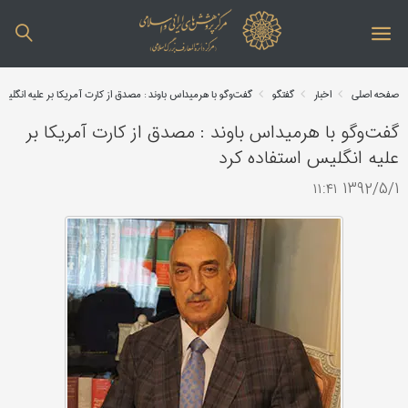
صفحه اصلی
اخبار
گفتگو
گفت‌وگو با هرمیداس باوند : مصدق از کارت آمریکا بر علیه انگلیس
گفت‌وگو با هرمیداس باوند : مصدق از کارت آمریکا بر
علیه انگلیس استفاده کرد
1392/5/1 ۱۱:۴۱