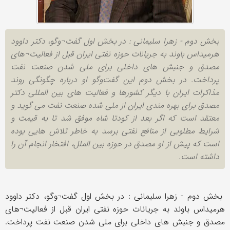
بخش دوم - زهرا سلیمانی : در بخش اول گفت¬وگو، دکتر داوود
هرمیداس باوند به جریانات حوزه نفتی ایران قبل از فعالیت¬های
مصدق و جنبش های داخلی برای ملی شدن صنعت نفت
پرداخت. در بخش دوم این گفت‌وگو او درباره چگونگی روند
مذاکرات ایران با دیگر کشورها و فعالیت های بین المللی دکتر
مصدق برای بهره مندی ایران از ملی شده صنعت نفت می گوید و
معتقد است که اگر بعد از کودتا شاه موفق شد تا به قیمت و
شرایط مطلوبی از منافع نفتی برسد به خاطر تلاش هایی بوده
است که پیش از او مصدق در حوزه بین الملل، افتخار انجام آن را
داشته است.
بخش دوم - زهرا سلیمانی : در بخش اول گفت¬وگو، دکتر داوود
هرمیداس باوند به جریانات حوزه نفتی ایران قبل از فعالیت¬های
مصدق و جنبش های داخلی برای ملی شدن صنعت نفت پرداخت.