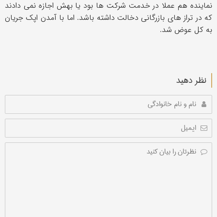
نماینده هم عملا در خدمت شرکت ها بود یا بهش اجازه نمی دادند
که در تراز های بازرگانی دخالت داشته باشد. اما با آمدن اپک جریان
به کل عوض شد.
نظر دهید