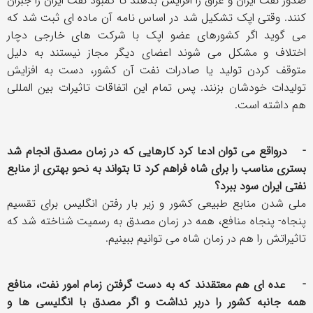
صدور نفت ایران و عراق را افزایش بدهند تا کمبود نفت ایران را جبران
کنند. وقتی اپک تشکیل شد در اساس نامه آن ماده ای ثبت شد که
می گوید اگر کشورهای عضو اپک با شرکت های خارجی دچار
اختلاف و مشکل می شوند اعضای دیگر مجاز نیستند به دلیل
متوقف کردن تولید یا صادرات نفت آن کشور، دست به افزایش
تولیدات خودشان بزنند. پس تمام این اتفاقات تاثیرات بین المللی
هم داشته است.
- درواقع می توان ادعا کرد کارهایی که در زمان مصدق انجام شد
بستری مناسب را برای شاه فراهم کرد تا بتواند به نحو بهتری از منابع
نفتی ایران سود ببرد؟
ملی شدن منابع طبیعی کشور و زیر بار رفتن انگلیس برای تقسیم
پنجاه- پنجاه منافع، همه در زمان مصدق به رسمیت شناخته شد که
تاثیراتش را هم در زمان شاه می توانیم ببینیم.
- عده ای هم معتقدند که به دست گرفتن زمام امور نفت، منافع
همه جانبه کشور را دربر نداشت و اگر مصدق با انگلیسی ها و