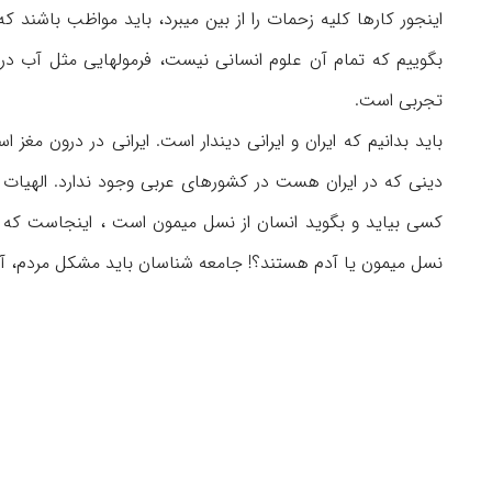
اینجور کارها کلیه زحمات را از بین میبرد، باید مواظب باشند ک
تجربی است.
باید بدانیم که ایران و ایرانی دیندار است. ایرانی در درون مغز 
دینی که در ایران هست در کشورهای عربی وجود ندارد. الهیات د
کسی بیاید و بگوید انسان از نسل میمون است ، اینجاست که ب
نسل میمون یا آدم هستند؟! جامعه شناسان باید مشکل مردم، آفت 