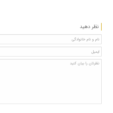
نظر دهید