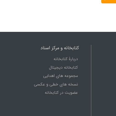
کتابخانه و مرکز اسناد
دربارۀ کتابخانه
کتابخانه دیجیتال
مجموعه های اهدایی
نسخه های خطی و عکسی
عضویت در کتابخانه