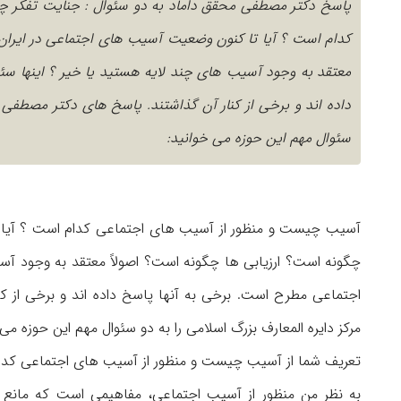
پاسخ دکتر مصطفی محقق داماد به دو سئوال : جنایت تفکر 
کدام است ؟ آیا تا کنون وضعیت آسیب های اجتماعی در ایران ر
معتقد به وجود آسیب های چند لایه هستید یا خیر ؟ اینها س
داده اند و برخی از کنار آن گذاشتند. پاسخ های دکتر مصطفی 
سئوال مهم این حوزه می خوانید:
آسیب چیست و منظور از آسیب های اجتماعی کدام است ؟ آیا تا
چگونه است؟ ارزیابی ها چگونه است؟ اصولاً معتقد به وجود آس
اجتماعی مطرح است. برخی به آنها پاسخ داده اند و برخی از 
مرکز دایره المعارف بزرگ اسلامی را به دو سئوال مهم این حوزه می 
تعریف شما از آسیب چیست و منظور از آسیب های اجتماعی کدا
به نظر من منظور از آسیب اجتماعی، مفاهیمی است که مانع ر