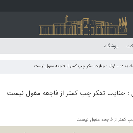
لات
فروشگاه
 به دو سئوال : جنایت تفکر چپ کمتر از فاجعه مغول نیست
 : جنایت تفکر چپ کمتر از فاجعه مغول نیست